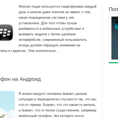
Многие люди пользуются смартфонами каждый
Поп
день и многие даже понятия не имеют о том,
какая операционная система у них
установлена. Для того чтобы лучше
разбираться в мобильных устройствах и
выбирать модели с более удобным
интерфейсом, современный пользователь
всегда должен обращать внимание на
ены в гаджетах. Они значительно ...
ефон на Андроид
В жизни каждого человека бывают разные
ситуации и периодически случается так, что мы
что-то теряем. Бывает, что это какая-то мелочь,
а бывает, что-то более существенное, например
мобильный телефон, без которого почти