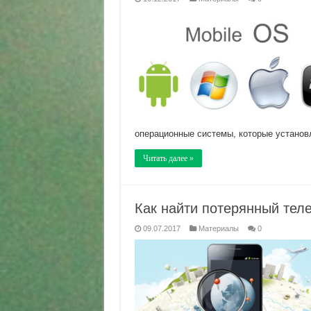
операционные системы, которые установл
Читать далее »
Как найти потерянный тел
09.07.2017
Материалы
0