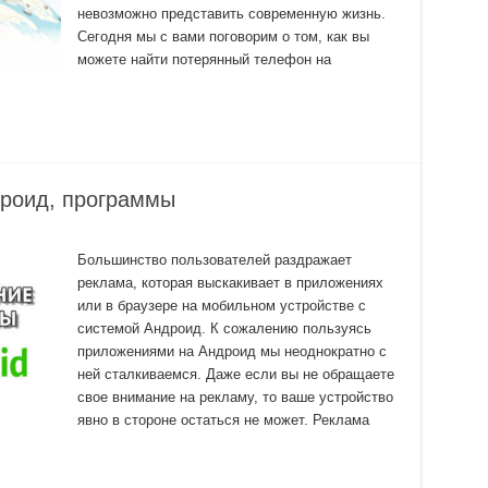
невозможно представить современную жизнь.
Сегодня мы с вами поговорим о том, как вы
можете найти потерянный телефон на
дроид, программы
Большинство пользователей раздражает
реклама, которая выскакивает в приложениях
или в браузере на мобильном устройстве с
системой Андроид. К сожалению пользуясь
приложениями на Андроид мы неоднократно с
ней сталкиваемся. Даже если вы не обращаете
свое внимание на рекламу, то ваше устройство
явно в стороне остаться не может. Реклама