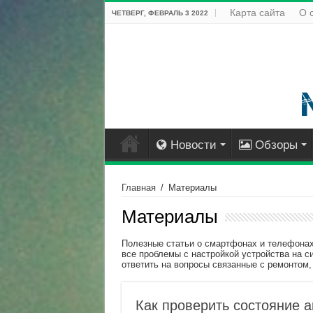
Карта сайта
О 
ЧЕТВЕРГ, ФЕВРАЛЬ 3 2022
Новости
Обзоры
Главная
/
Материалы
Материалы
Полезные статьи о смартфонах и телефонах
все проблемы с настройкой устройства на с
ответить на вопросы связанные с ремонтом
Как проверить состояние а