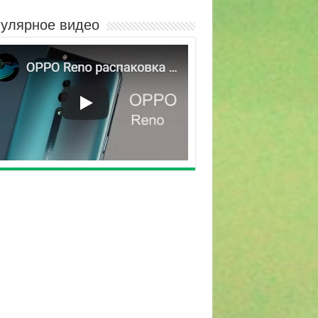
улярное видео