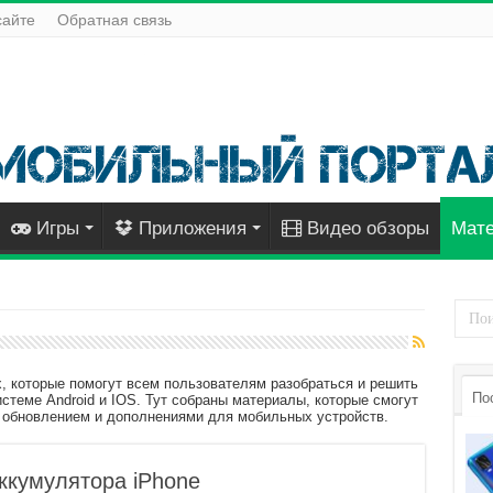
сайте
Обратная связь
Игры
Приложения
Видео обзоры
Мат
, которые помогут всем пользователям разобраться и решить
По
истеме Android и IOS. Тут собраны материалы, которые смогут
, обновлением и дополнениями для мобильных устройств.
ккумулятора iPhone