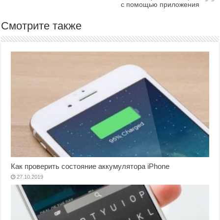
с помощью приложения
Смотрите также
Как проверить состояние аккумулятора iPhone
27.10.2019