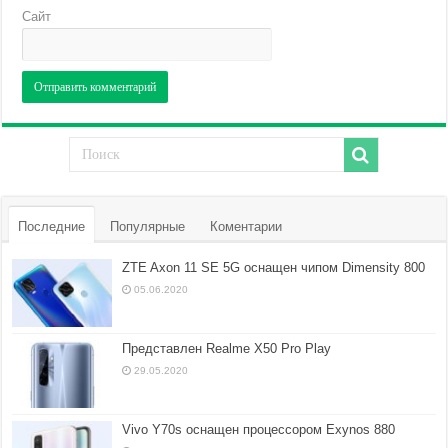
Сайт
Последние
Популярные
Коментарии
ZTE Axon 11 SE 5G оснащен чипом Dimensity 800
05.06.2020
Представлен Realme X50 Pro Play
29.05.2020
Vivo Y70s оснащен процессором Exynos 880