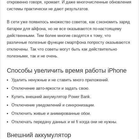
откровенно говоря, хромает. И даже многочисленные обновления
системы практически не дают результатов.
В сети уже появилось множество советов, как сэкономить заряд
батареи для айфона, но не все оказываются по-настоящему
действенными. Тем более многие сводятся к тому, что
различные полезные функции смартфона попросту оказываются
отключены. Так что советы могут быть как действительно
полезными, так и не очень.
Способы увеличить время работы iPhone
Удалить ненужные и не ставить много приложений.
Отключение авто-яркости и задать свою.
Купить внешний аккумулятор Power Bank.
Отключение уведомлений и синхронизации.
Отключить живые и анимированные обои.
Отключать передачу данных и wi fi когда они не нужны.
Внешний аккумулятор