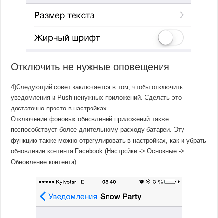
Отключить не нужные оповещения
4)Следующий совет заключается в том, чтобы отключить
уведомления и Push ненужных приложений. Сделать это
достаточно просто в настройках.
Отключение фоновых обновлений приложений также
поспособствует более длительному расходу батареи. Эту
функцию также можно отрегулировать в настройках, как и убрать
обновление контента Facebook (Настройки -> Основные ->
Обновление контента)