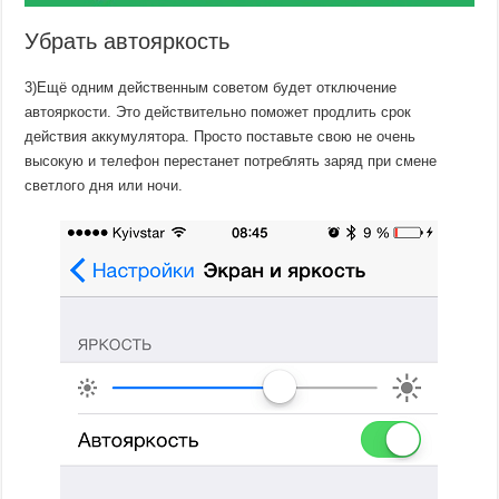
Убрать автояркость
3)Ещё одним действенным советом будет отключение
автояркости. Это действительно поможет продлить срок
действия аккумулятора. Просто поставьте свою не очень
высокую и телефон перестанет потреблять заряд при смене
светлого дня или ночи.