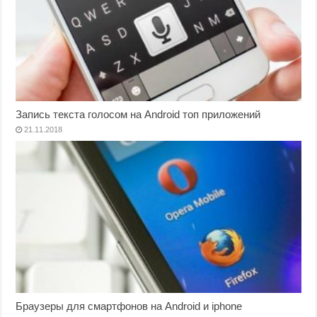
Запись текста голосом на Android топ приложений
21.11.2018
Браузеры для смартфонов на Android и iphone