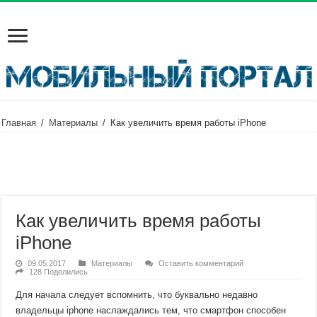
Главная
/
Материалы
/
Как увеличить время работы iPhone
Как увеличить время работы
iPhone
09.05.2017
Материалы
Оставить комментарий
128 Поделились
Для начала следует вспомнить, что буквально недавно
владельцы iphone наслаждались тем, что смартфон способен