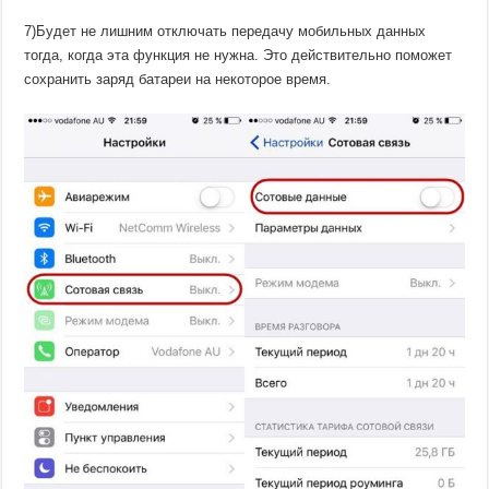
7)Будет не лишним отключать передачу мобильных данных
тогда, когда эта функция не нужна. Это действительно поможет
сохранить заряд батареи на некоторое время.