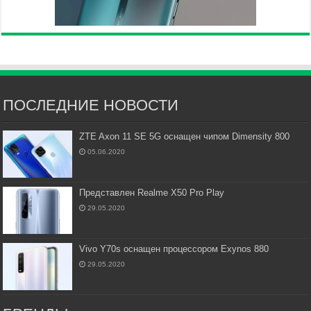
ПОСЛЕДНИЕ НОВОСТИ
ZTE Axon 11 SE 5G оснащен чипом Dimensity 800
05.06.2020
Представлен Realme X50 Pro Play
29.05.2020
Vivo Y70s оснащен процессором Exynos 880
29.05.2020