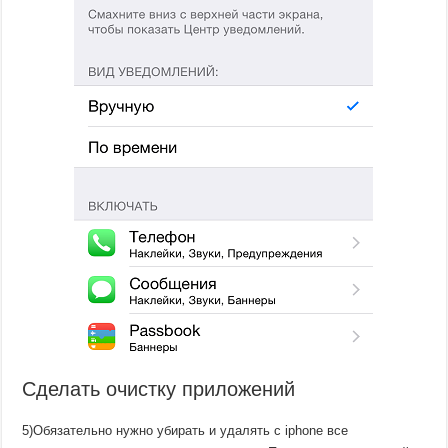
Сделать очистку приложений
5)Обязательно нужно убирать и удалять с iphone все