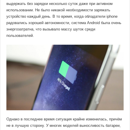
выдержать без зарядки несколько суток даже при активном
использовании. Не было никакой необходимости заряжать
устройство каждый день. В то время, когда обладатели iphone
радовались хорошей автономности, система Android была очень
энергозатратна, что вызывало массу шуток среди
пользователей.
Однако в последнее время ситуация крайне изменилась, причём
не в лучшую сторону. У многих моделей выносливость батареи,