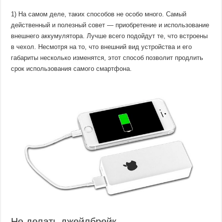
1) На самом деле, таких способов не особо много. Самый
действенный и полезный совет — приобретение и использование
внешнего аккумулятора. Лучше всего подойдут те, что встроены
в чехол. Несмотря на то, что внешний вид устройства и его
габариты несколько изменятся, этот способ позволит продлить
срок использования самого смартфона.
Не делать джейлбрейк