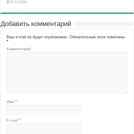
07.11.2018
Добавить комментарий
Ваш e-mail не будет опубликован.
Обязательные поля помечены
*
Комментарий
Имя
*
E-mail
*