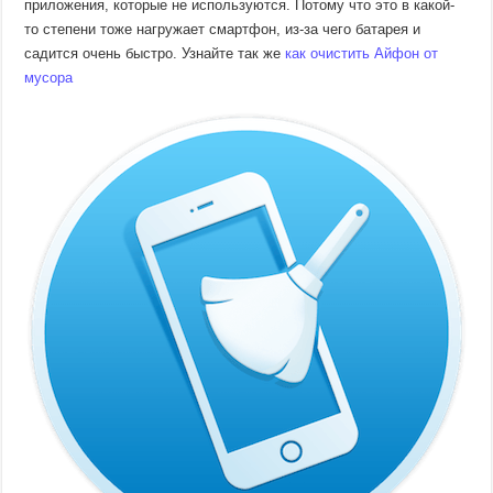
приложения, которые не используются. Потому что это в какой-
то степени тоже нагружает смартфон, из-за чего батарея и
садится очень быстро. Узнайте так же
как очистить Айфон от
мусора