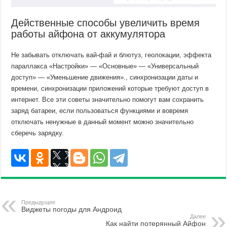
Действенные способы увеличить время
работы айфона от аккумулятора
Не забывать отключать вай-фай и блютуз, геолокации, эффекта
параллакса «Настройки» — «Основные» — «Универсальный
доступ» — «Уменьшение движения»., синхронизации даты и
времени, синхронизации приложений которые требуют доступ в
интернет. Все эти советы значительно помогут вам сохранить
заряд батареи, если пользоваться функциями и вовремя
отключать ненужные в данный момент можно значительно
сберечь зарядку.
Предыдущее
Виджеты погоды для Андроид
Далее
Как найти потерянный Айфон