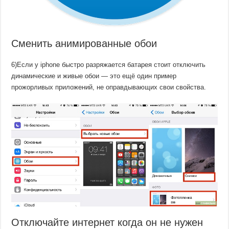
Сменить анимированные обои
6)Если у iphone быстро разряжается батарея стоит отключить
динамические и живые обои — это ещё один пример
прожорливых приложений, не оправдывающих свои свойства.
Отключайте интернет когда он не нужен