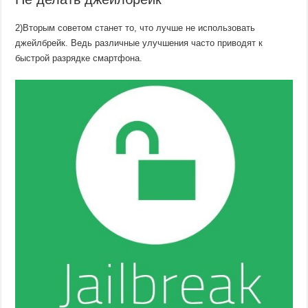
2)Вторым советом станет то, что лучше не использовать
джейлбрейк. Ведь различные улучшения часто приводят к
быстрой разрядке смартфона.