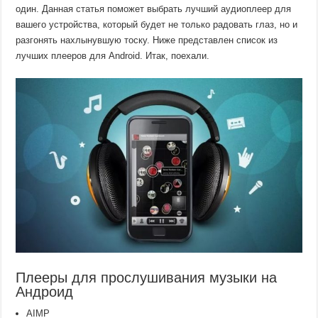
один. Данная статья поможет выбрать лучший аудиоплеер для
вашего устройства, который будет не только радовать глаз, но и
разгонять нахлынувшую тоску. Ниже представлен список из
лучших плееров для Android. Итак, поехали.
Плееры для прослушивания музыки на
Андроид
AIMP