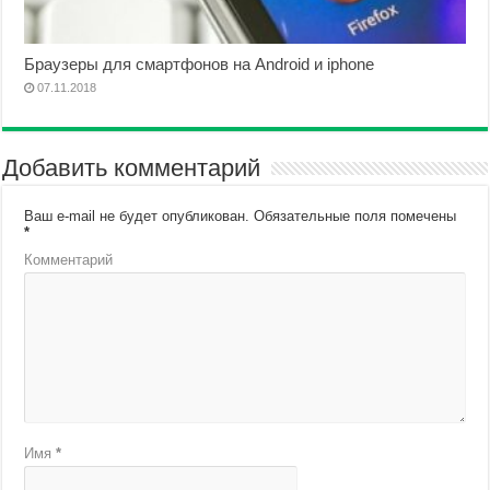
Браузеры для смартфонов на Android и iphone
07.11.2018
Добавить комментарий
Ваш e-mail не будет опубликован.
Обязательные поля помечены
*
Комментарий
Имя
*