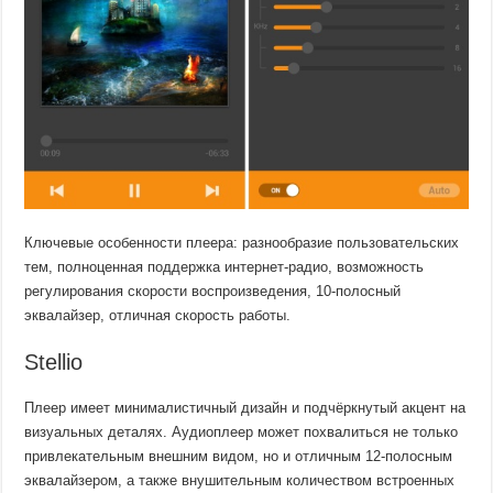
Ключевые особенности плеера: разнообразие пользовательских
тем, полноценная поддержка интернет-радио, возможность
регулирования скорости воспроизведения, 10-полосный
эквалайзер, отличная скорость работы.
Stellio
Плеер имеет минималистичный дизайн и подчёркнутый акцент на
визуальных деталях. Аудиоплеер может похвалиться не только
привлекательным внешним видом, но и отличным 12-полосным
эквалайзером, а также внушительным количеством встроенных