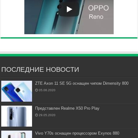
ПОСЛЕДНИЕ НОВОСТИ
ZTE Axon 11 SE 5G оснащен чипом Dimensity 800
05.06.2020
Представлен Realme X50 Pro Play
29.05.2020
Vivo Y70s оснащен процессором Exynos 880