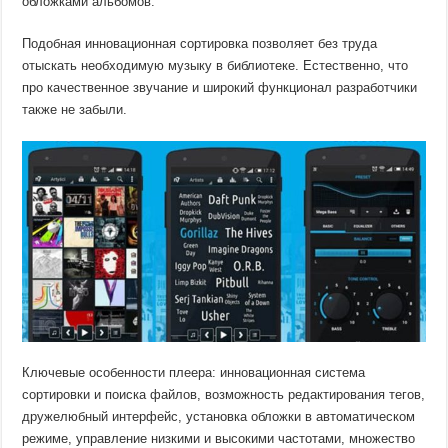
обложками альбомов.
Подобная инновационная сортировка позволяет без труда
отыскать необходимую музыку в библиотеке. Естественно, что
про качественное звучание и широкий функционал разработчики
также не забыли.
Ключевые особенности плеера: инновационная система
сортировки и поиска файлов, возможность редактирования тегов,
дружелюбный интерфейс, установка обложки в автоматическом
режиме, управление низкими и высокими частотами, множество