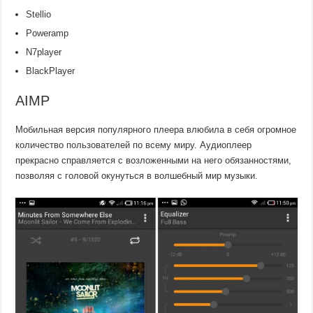
Stellio
Poweramp
N7player
BlackPlayer
AIMP
Мобильная версия популярного плеера влюбила в себя огромное
количество пользователей по всему миру. Аудиоплеер
прекрасно справляется с возложенными на него обязанностями,
позволяя с головой окунуться в волшебный мир музыки.