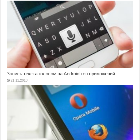
Запись текста голосом на Android топ приложений
21.11.2018