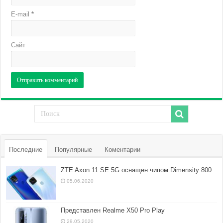
E-mail
*
Сайт
Последние
Популярные
Коментарии
ZTE Axon 11 SE 5G оснащен чипом Dimensity 800
05.06.2020
Представлен Realme X50 Pro Play
29.05.2020