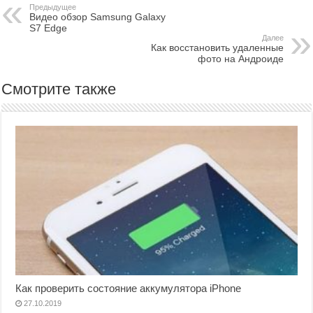
Предыдущее
Видео обзор Samsung Galaxy
S7 Edge
Далее
Как восстановить удаленные
фото на Андроиде
Смотрите также
Как проверить состояние аккумулятора iPhone
27.10.2019