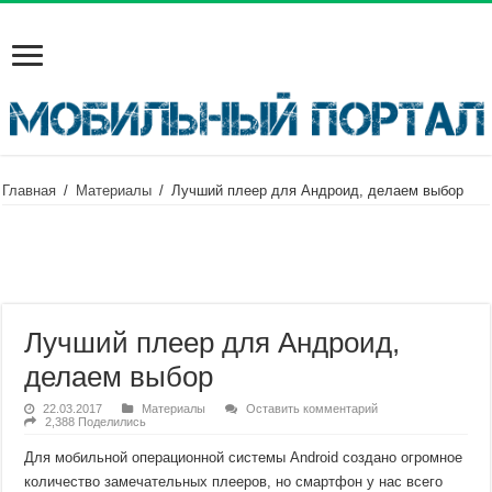
Главная
/
Материалы
/
Лучший плеер для Андроид, делаем выбор
Лучший плеер для Андроид,
делаем выбор
22.03.2017
Материалы
Оставить комментарий
2,388 Поделились
Для мобильной операционной системы Android создано огромное
количество замечательных плееров, но смартфон у нас всего