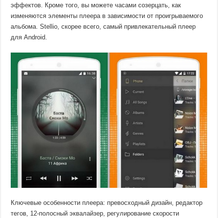
эффектов. Кроме того, вы можете часами созерцать, как
изменяются элементы плеера в зависимости от проигрываемого
альбома. Stellio, скорее всего, самый привлекательный плеер
для Android.
Ключевые особенности плеера: превосходный дизайн, редактор
тегов, 12-полосный эквалайзер, регулирование скорости