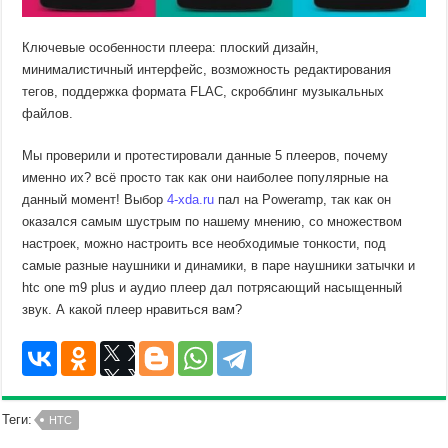
Ключевые особенности плеера: плоский дизайн,
минималистичный интерфейс, возможность редактирования
тегов, поддержка формата FLAC, скробблинг музыкальных
файлов.
Мы проверили и протестировали данные 5 плееров, почему
именно их? всё просто так как они наиболее популярные на
данный момент! Выбор
4-xda.ru
пал на Poweramp, так как он
оказался самым шустрым по нашему мнению, со множеством
настроек, можно настроить все необходимые тонкости, под
самые разные наушники и динамики, в паре наушники затычки и
htc one m9 plus и аудио плеер дал потрясающий насыщенный
звук. А какой плеер нравиться вам?
Теги:
HTC