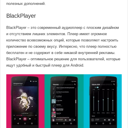
полезных дополнений.
BlackPlayer
BlackPlayer – это современный аудиоплеер с плоским дизайном
и отсутствием лишних элементов. Плеер имеет огромное
количество всевозможных опций, которые позволяют настроить
приложение по своему вкусу. Интересно, что плеер полностью
бесплатен и не содержит в себе никакой внутренней рекламы.
BlackPlayer – оптимальное решение для пользователей, которые
ищут удобный и быстрый плеер для Android.