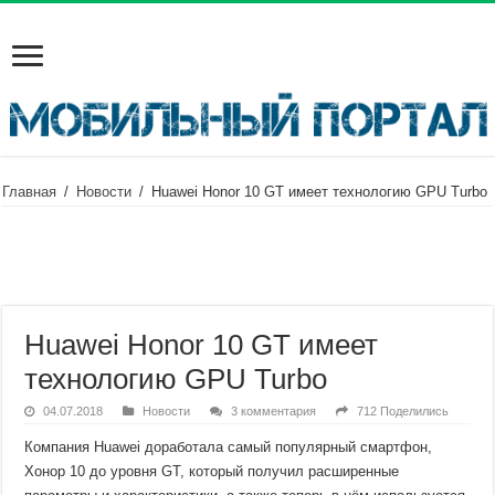
Главная
/
Новости
/
Huawei Honor 10 GT имеет технологию GPU Turbo
Huawei Honor 10 GT имеет
технологию GPU Turbo
04.07.2018
Новости
3 комментария
712 Поделились
Компания Huawei доработала самый популярный смартфон,
Хонор 10 до уровня GT, который получил расширенные