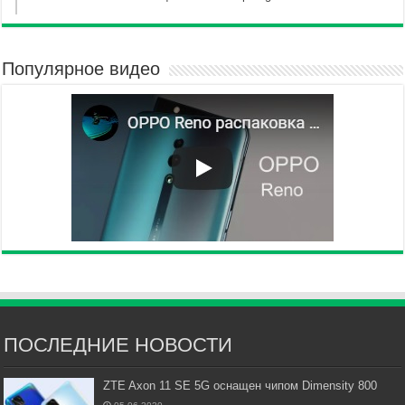
Популярное видео
ПОСЛЕДНИЕ НОВОСТИ
ZTE Axon 11 SE 5G оснащен чипом Dimensity 800