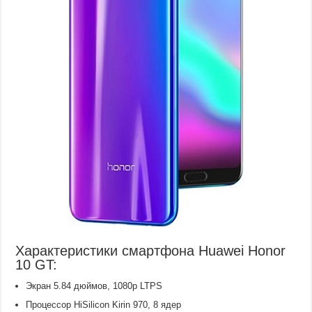
Характеристики смартфона Huawei Honor
10 GT:
Экран 5.84 дюймов, 1080p LTPS
Процессор HiSilicon Kirin 970, 8 ядер