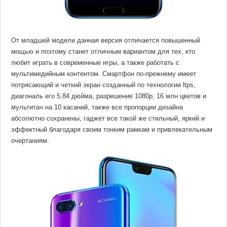
От младшей модели данная версия отличается повышенный
мощью и поэтому станет отличным вариантом для тех, кто
любит играть в современные игры, а также работать с
мультимедийным контентом. Смартфон по-прежнему имеет
потрясающий и четкий экран созданный по технологии ltps,
диагональ его 5.84 дюйма, разрешение 1080p, 16 млн цветов и
мультитач на 10 касаний, также все пропорции дизайна
абсолютно сохранены, гаджет все такой же стильный, яркий и
эффектный благодаря своим тонким рамкам и привлекательным
очертаниям.