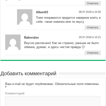
Ответить
Albert43
08.07.2018 в 22:50
Тоже понравился придется наверное взять и
себе, такая новинка мне по вкусу
Ответить
Baboralex
20.07.2018 в 15:21
Вкусно расписано! Как ни странно, раньше не было
обмана, думаю, и здесь чистая правда 🙂
Ответить
Добавить комментарий
Ваш e-mail не будет опубликован.
Обязательные поля помечены
*
Комментарий