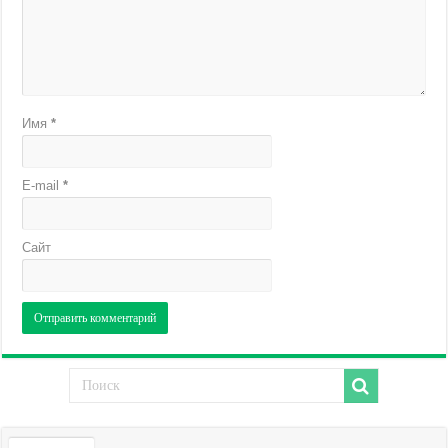
Имя
*
E-mail
*
Сайт