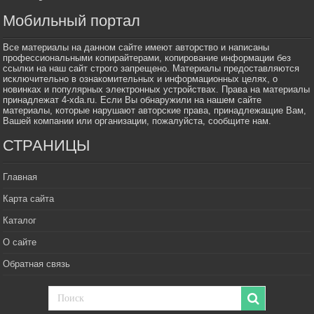
Мобильный портал
Все материалы на данном сайте имеют авторство и написаны
профессиональными копирайтерами, копирование информации без
ссылки на наш сайт строго запрещено. Материалы предоставляются
исключительно в ознакомительных и информационных целях, о
новинках и популярных электронных устройствах. Права на материалы
принадлежат 4-xda.ru. Если Вы обнаружили на нашем сайте
материалы, которые нарушают авторские права, принадлежащие Вам,
Вашей компании или организации, пожалуйста, сообщите нам.
СТРАНИЦЫ
Главная
Карта сайта
Каталог
О сайте
Обратная связь