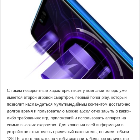
С таким невероятным характеристикам у компании теперь уже
имеется второй игровой смартфон, первый honor play, который
позволит наслаждаться мультимедийным контентом достаточно
долгое время и пользователю можно абсолютно забыть о каких-
либо требованиях игр, приложений и использовать аппарат на
самых высоких скоростях. Для хранения всей информации в
устройстве стоит очень приличный накопитель, он имеет объем
128 ГБ, этого достаточно чтобы сохранить большое количество