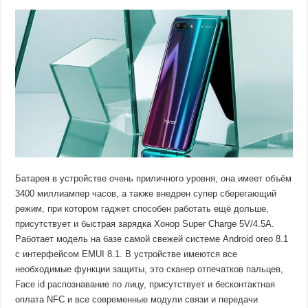
Батарея в устройстве очень приличного уровня, она имеет объём
3400 миллиампер часов, а также внедрен супер сберегающий
режим, при котором гаджет способен работать ещё дольше,
присутствует и быстрая зарядка Хонор Super Charge 5V/4.5А.
Работает модель на базе самой свежей системе Android oreo 8.1
с интерфейсом EMUI 8.1. В устройстве имеются все
необходимые функции защиты, это сканер отпечатков пальцев,
Face id распознавание по лицу, присутствует и бесконтактная
оплата NFC и все современные модули связи и передачи