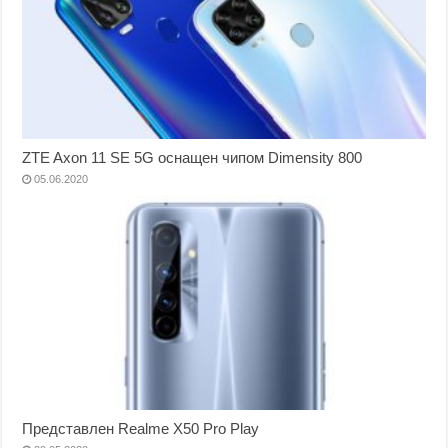
ZTE Axon 11 SE 5G оснащен чипом Dimensity 800
05.06.2020
Представлен Realme X50 Pro Play