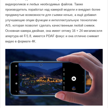
видеороликов и любых необходимых файлов. Также
производитель поработал над камерой модели и внедрил более
продвинутые возможности для съемки ночью, а ещё добавил
улучшающие опции функции и интеллектуальную технологию
AIS, которая позволит сделать качественным любой снимок.
Основная камера двойная, она имеет оптику 16 + 24 мегапикселя
апертура её F/1.8, имеется PDAF фокус и она отлично снимает
видео в формате 4K.