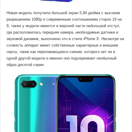
Новая модель получила большой экран 5,84 дюйма с высоким
разрешением 1080p и современным соотношением сторон 19 на
9, также у модели имеется в верхней части небольшой отступ,
где расположилась передняя камера, необходимые датчики и
звуковой динамик, выполнено это в стиле iPhone X. Несмотря на
схожесть аппарат имеет собственные характерные и внешние
черты, такие как переливающееся сияние, которого нет ни в
одной другой модели и именно оно подчеркивает необычный
образ десятой серии.