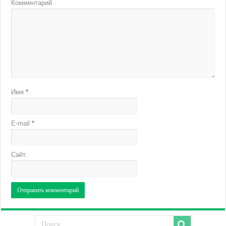
Комментарий
Имя
*
E-mail
*
Сайт