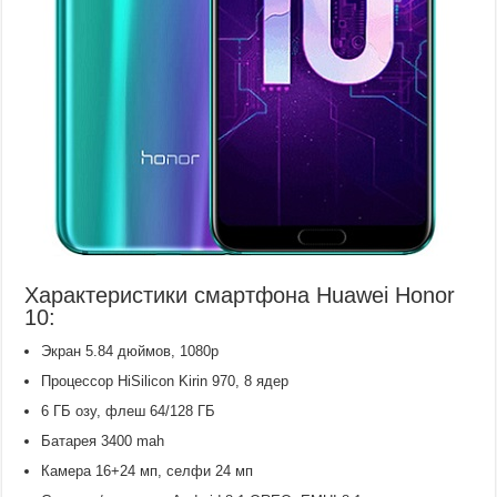
Характеристики смартфона Huawei Honor
10:
Экран 5.84 дюймов, 1080p
Процессор HiSilicon Kirin 970, 8 ядер
6 ГБ озу, флеш 64/128 ГБ
Батарея 3400 mah
Камера 16+24 мп, селфи 24 мп