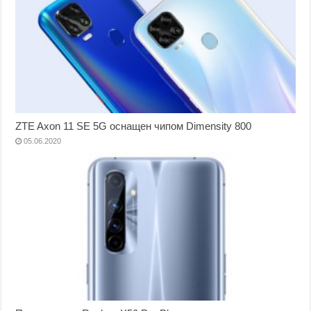
ZTE Axon 11 SE 5G оснащен чипом Dimensity 800
05.06.2020