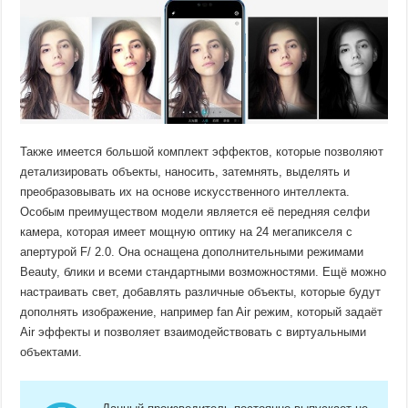
Также имеется большой комплект эффектов, которые позволяют
детализировать объекты, наносить, затемнять, выделять и
преобразовывать их на основе искусственного интеллекта.
Особым преимуществом модели является её передняя селфи
камера, которая имеет мощную оптику на 24 мегапикселя с
апертурой F/ 2.0. Она оснащена дополнительными режимами
Beauty, блики и всеми стандартными возможностями. Ещё можно
настраивать свет, добавлять различные объекты, которые будут
дополнять изображение, например fan Air режим, который задаёт
Air эффекты и позволяет взаимодействовать с виртуальными
объектами.