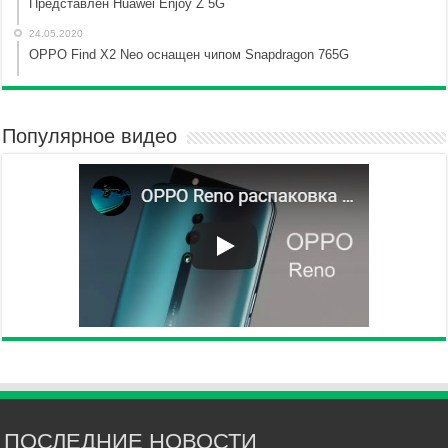
Представлен Huawei Enjoy Z 5G
24.05.2020
OPPO Find X2 Neo оснащен чипом Snapdragon 765G
Популярное видео
ПОСЛЕДНИЕ НОВОСТИ