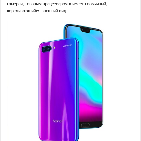
камерой, топовым процессором и имеет необычный,
переливающийся внешний вид.