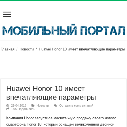
Главная
/
Новости
/
Huawei Honor 10 имеет впечатляющие параметры
Huawei Honor 10 имеет
впечатляющие параметры
29.04.2018
Новости
Оставить комментарий
905 Поделились
Компания Honor запустила масштабную продажу своего нового
смартфона Honor 10, который оснащен великолепной двойной