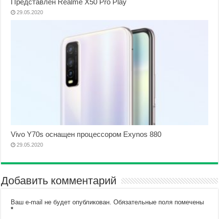
Представлен Realme X50 Pro Play
29.05.2020
Vivo Y70s оснащен процессором Exynos 880
29.05.2020
Добавить комментарий
Ваш e-mail не будет опубликован.
Обязательные поля помечены
*