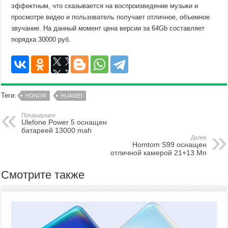
эффектным, что сказывается на воспроизведение музыки и
просмотре видео и пользователь получает отличное, объемное
звучание. На данный момент цена версии за 64Gb составляет
порядка 30000 руб.
Теги:
HONOR
HUAWEI
Предыдущее
Ulefone Power 5 оснащен
батареей 13000 mah
Далее
Homtom S99 оснащен
отличной камерой 21+13 Мп
Смотрите также