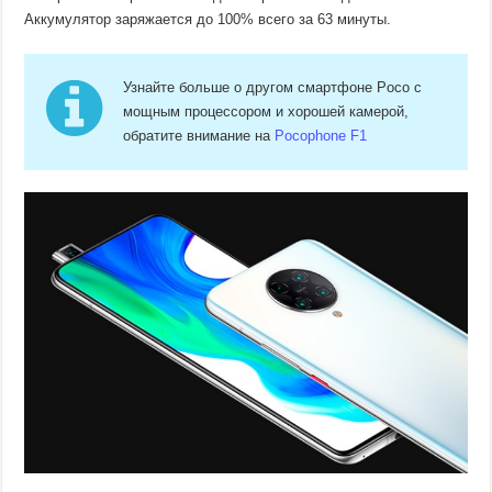
Аккумулятор заряжается до 100% всего за 63 минуты.
Узнайте больше о другом смартфоне Poco с
мощным процессором и хорошей камерой,
обратите внимание на
Pocophone F1