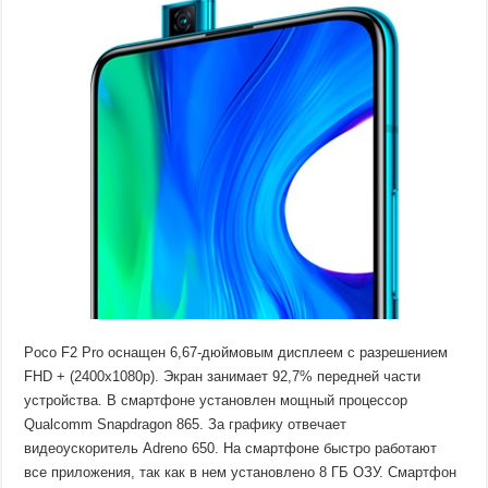
Poco F2 Pro оснащен 6,67-дюймовым дисплеем с разрешением
FHD + (2400x1080p). Экран занимает 92,7% передней части
устройства. В смартфоне установлен мощный процессор
Qualcomm Snapdragon 865. За графику отвечает
видеоускоритель Adreno 650. На смартфоне быстро работают
все приложения, так как в нем установлено 8 ГБ ОЗУ. Смартфон