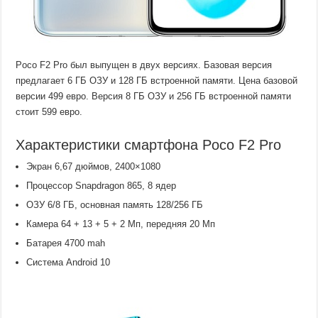
Poco F2 Pro был выпущен в двух версиях. Базовая версия
предлагает 6 ГБ ОЗУ и 128 ГБ встроенной памяти. Цена базовой
версии 499 евро. Версия 8 ГБ ОЗУ и 256 ГБ встроенной памяти
стоит 599 евро.
Характеристики смартфона Poco F2 Pro
Экран 6,67 дюймов, 2400×1080
Процессор Snapdragon 865, 8 ядер
ОЗУ 6/8 ГБ, основная память 128/256 ГБ
Камера 64 + 13 + 5 + 2 Мп, передняя 20 Мп
Батарея 4700 mah
Система Android 10