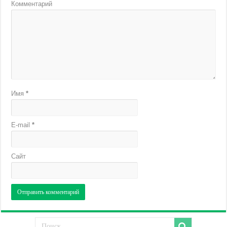
Комментарий
Имя
*
E-mail
*
Сайт