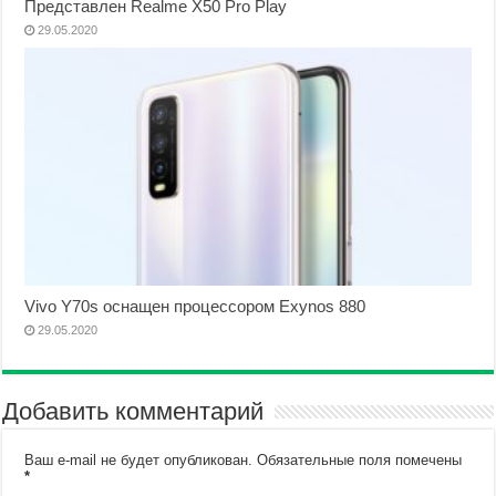
Представлен Realme X50 Pro Play
29.05.2020
Vivo Y70s оснащен процессором Exynos 880
29.05.2020
Добавить комментарий
Ваш e-mail не будет опубликован.
Обязательные поля помечены
*