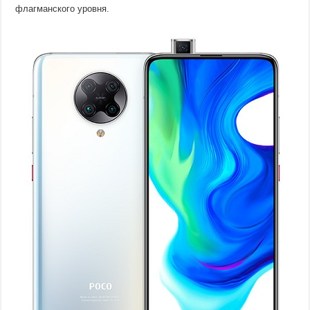
флагманского уровня.