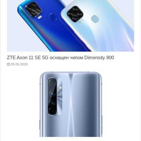
ZTE Axon 11 SE 5G оснащен чипом Dimensity 800
05.06.2020