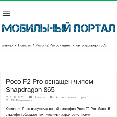
Главная
/
Новости
/
Poco F2 Pro оснащен чипом Snapdragon 865
Poco F2 Pro оснащен чипом
Snapdragon 865
16.05.2020
Новости
Оставить комментарий
134 Поделились
Компания Poco выпустила новый смартфон Poco F2 Pro. Данный
смартфон обладает техническими характеристиками