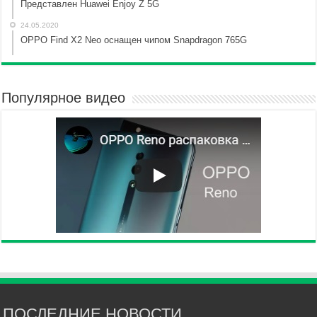
Представлен Huawei Enjoy Z 5G
24.05.2020
OPPO Find X2 Neo оснащен чипом Snapdragon 765G
Популярное видео
ПОСЛЕДНИЕ НОВОСТИ