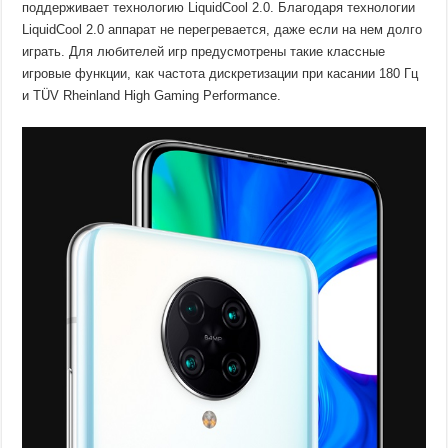
поддерживает технологию LiquidCool 2.0. Благодаря технологии
LiquidCool 2.0 аппарат не перегревается, даже если на нем долго
играть. Для любителей игр предусмотрены такие классные
игровые функции, как частота дискретизации при касании 180 Гц
и TÜV Rheinland High Gaming Performance.