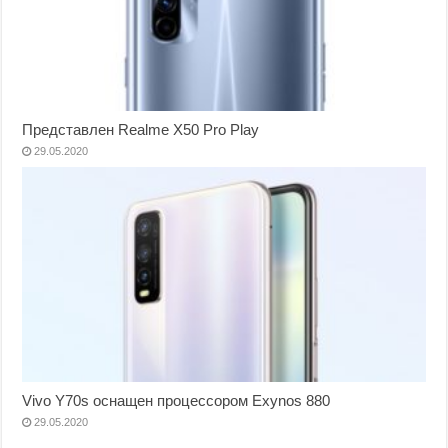
Представлен Realme X50 Pro Play
29.05.2020
Vivo Y70s оснащен процессором Exynos 880
29.05.2020