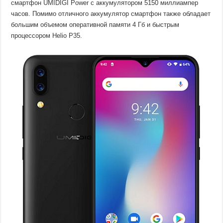
смартфон UMIDIGI Power с аккумулятором 5150 миллиампер
часов. Помимо отличного аккумулятор смартфон также обладает
большим объемом оперативной памяти 4 Гб и быстрым
процессором Helio P35.