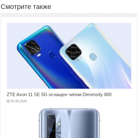
Смотрите также
ZTE Axon 11 SE 5G оснащен чипом Dimensity 800
05.06.2020