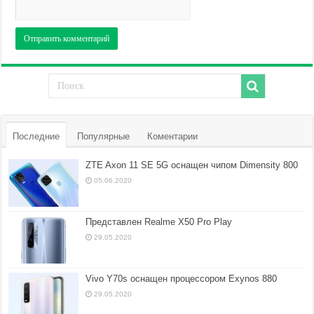
Последние
Популярные
Коментарии
ZTE Axon 11 SE 5G оснащен чипом Dimensity 800
05.06.2020
Представлен Realme X50 Pro Play
29.05.2020
Vivo Y70s оснащен процессором Exynos 880
29.05.2020