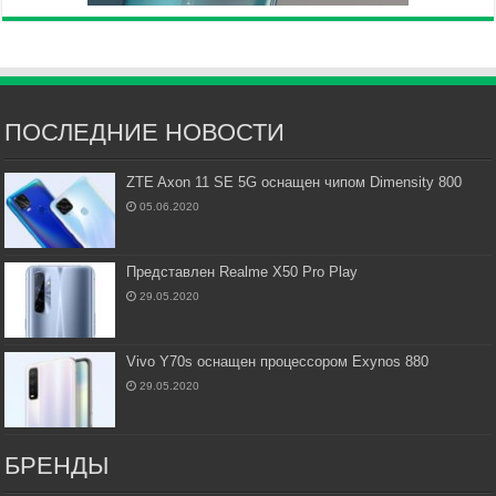
ПОСЛЕДНИЕ НОВОСТИ
ZTE Axon 11 SE 5G оснащен чипом Dimensity 800
05.06.2020
Представлен Realme X50 Pro Play
29.05.2020
Vivo Y70s оснащен процессором Exynos 880
29.05.2020
БРЕНДЫ