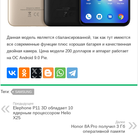
Данная модель является сбалансированной, так как тут имеются
все современные функции плюс хорошая батарея и качественная
двойная камера. Цена модели 200 долларов и аппарат работает
на ОС Android 9.0 Pie.
Теги:
SAMSUNG
Предыдущее
Elephone P11 3D обладает 10
ядерным процессором Helio
X25
Далее
Honor 8A Pro получил 3 Гб
оперативной памяти