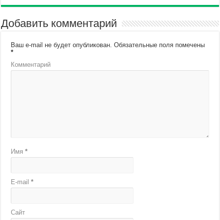
Добавить комментарий
Ваш e-mail не будет опубликован.
Обязательные поля помечены
*
Комментарий
Имя
*
E-mail
*
Сайт