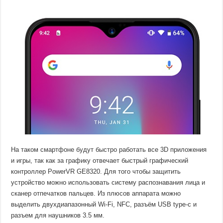
На таком смартфоне будут быстро работать все 3D приложения
и игры, так как за графику отвечает быстрый графический
контроллер PowerVR GE8320. Для того чтобы защитить
устройство можно использовать систему распознавания лица и
сканер отпечатков пальцев. Из плюсов аппарата можно
выделить двухдиапазонный Wi-Fi, NFC, разъём USB type-c и
разъем для наушников 3.5 мм.