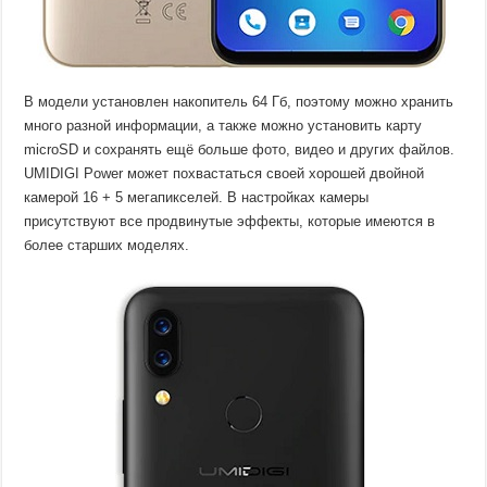
В модели установлен накопитель 64 Гб, поэтому можно хранить
много разной информации, а также можно установить карту
microSD и сохранять ещё больше фото, видео и других файлов.
UMIDIGI Power может похвастаться своей хорошей двойной
камерой 16 + 5 мегапикселей. В настройках камеры
присутствуют все продвинутые эффекты, которые имеются в
более старших моделях.