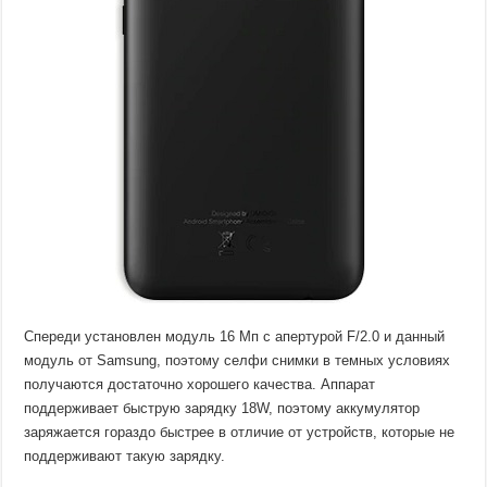
Спереди установлен модуль 16 Мп с апертурой F/2.0 и данный
модуль от Samsung, поэтому селфи снимки в темных условиях
получаются достаточно хорошего качества. Аппарат
поддерживает быструю зарядку 18W, поэтому аккумулятор
заряжается гораздо быстрее в отличие от устройств, которые не
поддерживают такую зарядку.