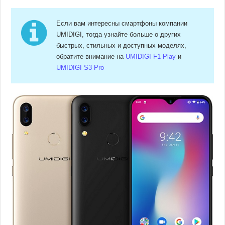
Если вам интересны смартфоны компании
UMIDIGI, тогда узнайте больше о других
быстрых, стильных и доступных моделях,
обратите внимание на
UMIDIGI F1 Play
и
UMIDIGI S3 Pro