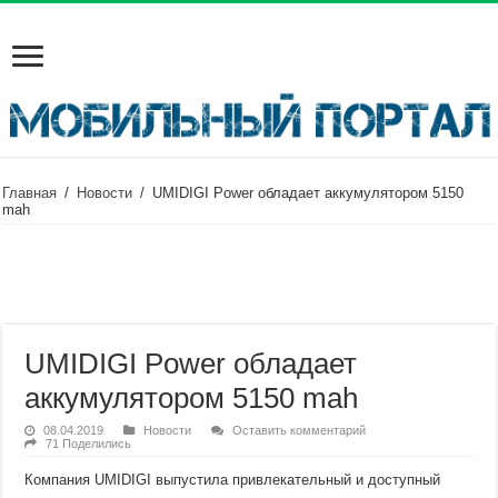
Главная
/
Новости
/
UMIDIGI Power обладает аккумулятором 5150
mah
UMIDIGI Power обладает
аккумулятором 5150 mah
08.04.2019
Новости
Оставить комментарий
71 Поделились
Компания UMIDIGI выпустила привлекательный и доступный