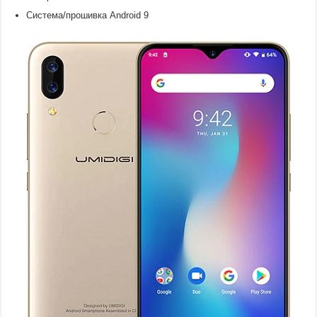
Система/прошивка Android 9